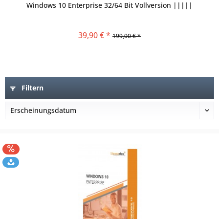
Windows 10 Enterprise 32/64 Bit Vollversion |||||
39,90 € *
199,00 € *
Filtern