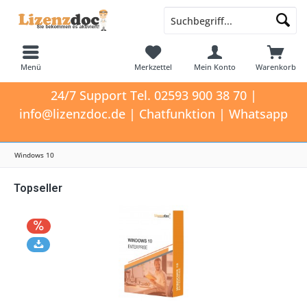
Menü
Merkzettel
Mein Konto
Warenkorb
24/7 Support Tel. 02593 900 38 70 |
info@lizenzdoc.de | Chatfunktion | Whatsapp
Windows 10
Topseller