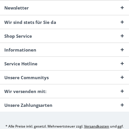
Newsletter
Wir sind stets für Sie da
Shop Service
Informationen
Service Hotline
Unsere Communitys
Wir versenden mit:
Unsere Zahlungsarten
* Alle Preise inkl. gesetzl. Mehrwertsteuer zzgl.
Versandkosten
und ggf.