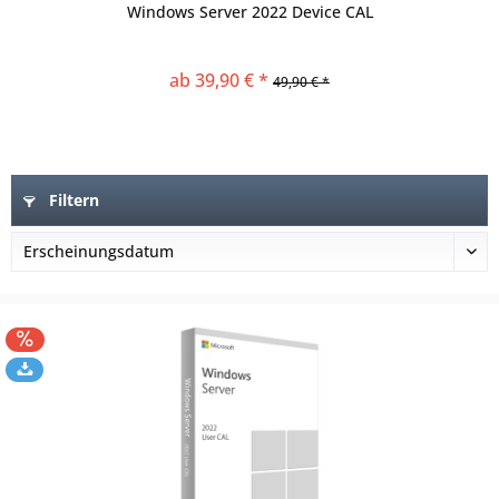
Windows Server 2022 Device CAL
ab 39,90 € *
49,90 € *
Filtern