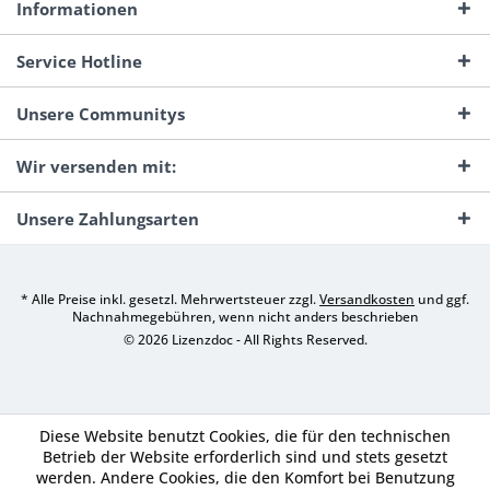
Informationen
Service Hotline
Unsere Communitys
Wir versenden mit:
Unsere Zahlungsarten
* Alle Preise inkl. gesetzl. Mehrwertsteuer zzgl.
Versandkosten
und ggf.
Nachnahmegebühren, wenn nicht anders beschrieben
© 2026 Lizenzdoc - All Rights Reserved.
Diese Website benutzt Cookies, die für den technischen
Betrieb der Website erforderlich sind und stets gesetzt
werden. Andere Cookies, die den Komfort bei Benutzung