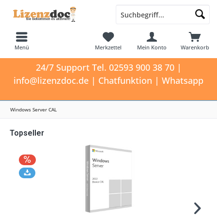
Menü
Merkzettel
Mein Konto
Warenkorb
24/7 Support Tel. 02593 900 38 70 |
info@lizenzdoc.de | Chatfunktion | Whatsapp
Windows Server CAL
Topseller