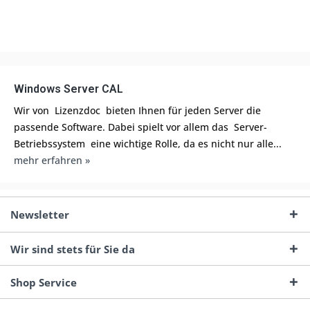
Windows Server CAL
Wir von Lizenzdoc bieten Ihnen für jeden Server die
passende Software. Dabei spielt vor allem das Server-
Betriebssystem eine wichtige Rolle, da es nicht nur alle...
mehr erfahren »
Newsletter
Wir sind stets für Sie da
Shop Service