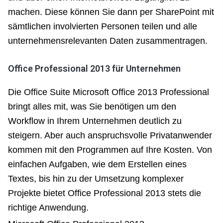
machen. Diese können Sie dann per SharePoint mit
sämtlichen involvierten Personen teilen und alle
unternehmensrelevanten Daten zusammentragen.
Office Professional 2013 für Unternehmen
Die Office Suite Microsoft Office 2013 Professional
bringt alles mit, was Sie benötigen um den
Workflow in Ihrem Unternehmen deutlich zu
steigern. Aber auch anspruchsvolle Privatanwender
kommen mit den Programmen auf Ihre Kosten. Von
einfachen Aufgaben, wie dem Erstellen eines
Textes, bis hin zu der Umsetzung komplexer
Projekte bietet Office Professional 2013 stets die
richtige Anwendung.