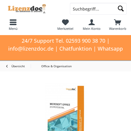
Menü
Merkzettel
Mein Konto
Warenkorb
24/7 Support Tel. 02593 900 38 70 |
info@lizenzdoc.de | Chatfunktion | Whatsapp
Übersicht
Office & Organisation