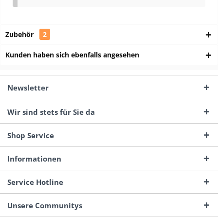
Zubehör
2
Kunden haben sich ebenfalls angesehen
Newsletter
Wir sind stets für Sie da
Shop Service
Informationen
Service Hotline
Unsere Communitys