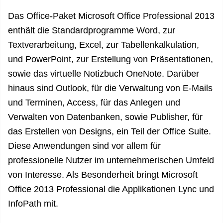
Das Office-Paket Microsoft Office Professional 2013
enthält die Standardprogramme Word, zur
Textverarbeitung, Excel, zur Tabellenkalkulation,
und PowerPoint, zur Erstellung von Präsentationen,
sowie das virtuelle Notizbuch OneNote. Darüber
hinaus sind Outlook, für die Verwaltung von E-Mails
und Terminen, Access, für das Anlegen und
Verwalten von Datenbanken, sowie Publisher, für
das Erstellen von Designs, ein Teil der Office Suite.
Diese Anwendungen sind vor allem für
professionelle Nutzer im unternehmerischen Umfeld
von Interesse. Als Besonderheit bringt Microsoft
Office 2013 Professional die Applikationen Lync und
InfoPath mit.