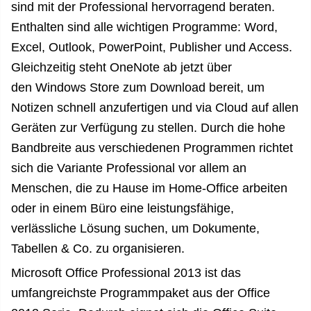
sind mit der
Professional
hervorragend beraten.
Enthalten sind alle wichtigen Programme: Word,
Excel, Outlook, PowerPoint, Publisher und Access.
Gleichzeitig steht OneNote ab jetzt über
den
Windows
Store zum Download bereit, um
Notizen schnell anzufertigen und via Cloud auf allen
Geräten zur Verfügung zu stellen. Durch die hohe
Bandbreite aus verschiedenen Programmen richtet
sich die Variante Professional vor allem an
Menschen, die zu Hause im Home-
Office
arbeiten
oder in einem Büro eine leistungsfähige,
verlässliche Lösung suchen, um Dokumente,
Tabellen & Co. zu organisieren.
Microsoft Office Professional 2013 ist das
umfangreichste Programmpaket aus der Office