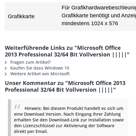
Für Grafikhardwarebeschleunig
Grafikkarte benötigt und Anzei
Grafikkarte
mindestens 1024 x 576
Weiterführende Links zu "Microsoft Office
2013 Professional 32/64 Bit Vollversion |||||"
Fragen zum Artikel?
Kaufen Sie dazu Windows 10
Weitere Artikel von Microsoft
Unser Kommentar zu "Microsoft Office 2013
Professional 32/64 Bit Vollversion |||||"
Hinweis: Bei diesem Produkt handelt es sich um
eine Download Version. Nach Eingang Ihrer Zahlung
erhalten Sie den Download-Link zur Installation sowie
den Lizenzschlüssel zur Aktivierung der Software
direkt per Email.