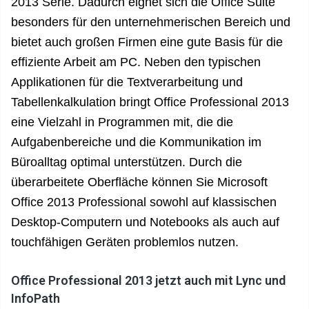
2013 Serie. Dadurch eignet sich die Office Suite
besonders für den unternehmerischen Bereich und
bietet auch großen Firmen eine gute Basis für die
effiziente Arbeit am PC. Neben den typischen
Applikationen für die Textverarbeitung und
Tabellenkalkulation bringt Office Professional 2013
eine Vielzahl in Programmen mit, die die
Aufgabenbereiche und die Kommunikation im
Büroalltag optimal unterstützen. Durch die
überarbeitete Oberfläche können Sie Microsoft
Office 2013 Professional sowohl auf klassischen
Desktop-Computern und Notebooks als auch auf
touchfähigen Geräten problemlos nutzen.
Office Professional 2013 jetzt auch mit Lync und
InfoPath