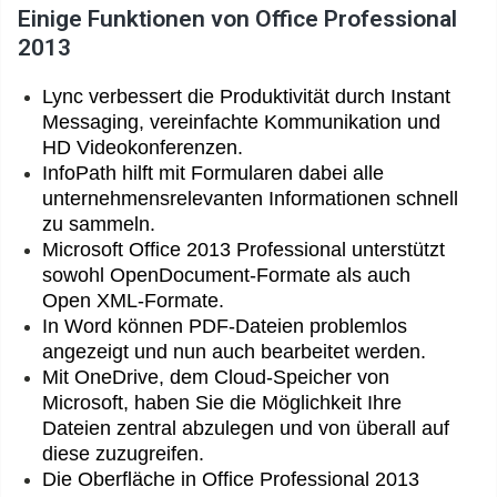
Einige Funktionen von Office Professional
2013
Lync verbessert die Produktivität durch Instant
Messaging, vereinfachte Kommunikation und
HD Videokonferenzen.
InfoPath hilft mit Formularen dabei alle
unternehmensrelevanten Informationen schnell
zu sammeln.
Microsoft Office 2013 Professional unterstützt
sowohl OpenDocument-Formate als auch
Open XML-Formate.
In Word können PDF-Dateien problemlos
angezeigt und nun auch bearbeitet werden.
Mit OneDrive, dem Cloud-Speicher von
Microsoft, haben Sie die Möglichkeit Ihre
Dateien zentral abzulegen und von überall auf
diese zuzugreifen.
Die Oberfläche in Office Professional 2013