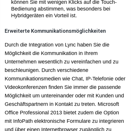
können Sie mit wenigen Klicks auf die Touch-
Bedienung abstimmen, was besonders bei
Hybridgeräten ein Vorteil ist.
Erweiterte Kommunikationsmöglichkeiten
Durch die Integration von Lync haben Sie die
Möglichkeit die Kommunikation in Ihrem
Unternehmen wesentlich zu vereinfachen und zu
beschleunigen. Durch verschiedene
Kommunikationsmedien wie Chat, IP-Telefonie oder
Videokonferenzen finden Sie immer die passende
Möglichkeit um untereinander oder mit Kunden und
Geschäftspartnern in Kontakt zu treten. Microsoft
Office Professional 2013 bietet zudem die Option
mit InfoPath elektronische Formulare zu integrieren
und über einen Internetbrowser zugänglich zu