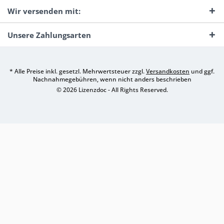
Wir versenden mit:
Unsere Zahlungsarten
* Alle Preise inkl. gesetzl. Mehrwertsteuer zzgl.
Versandkosten
und ggf.
Nachnahmegebühren, wenn nicht anders beschrieben
© 2026 Lizenzdoc - All Rights Reserved.