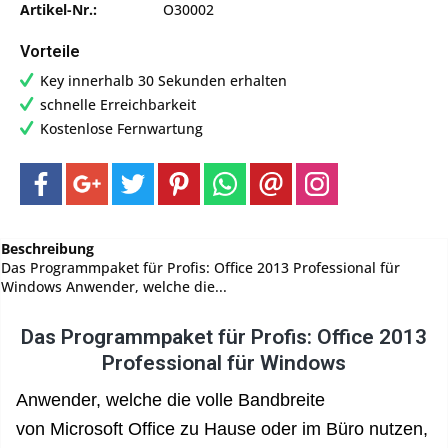
Artikel-Nr.:
O30002
Vorteile
Key innerhalb 30 Sekunden erhalten
schnelle Erreichbarkeit
Kostenlose Fernwartung
Beschreibung
Das Programmpaket für Profis: Office 2013 Professional für
Windows Anwender, welche die...
Das Programmpaket für Profis: Office 2013
Professional für Windows
Anwender, welche die volle Bandbreite
von
Microsoft Office
zu Hause oder im Büro nutzen,