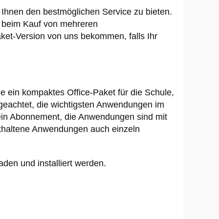
, Ihnen den bestmöglichen Service zu bieten.
en beim Kauf von mehreren
et-Version von uns bekommen, falls Ihr
die ein kompaktes Office-Paket für die Schule,
 geachtet, die wichtigsten Anwendungen im
 kein Abonnement, die Anwendungen sind mit
nthaltene Anwendungen auch einzeln
en und installiert werden.