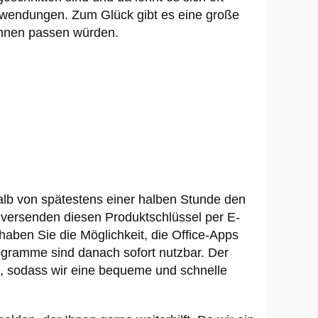
Anwendungen. Zum Glück gibt es eine große
Ihnen passen würden.
lb von spätestens einer halben Stunde den
r versenden diesen Produktschlüssel per E-
haben Sie die Möglichkeit, die Office-Apps
rogramme sind danach sofort nutzbar. Der
, sodass wir eine bequeme und schnelle