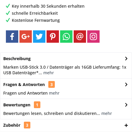
Key innerhalb 30 Sekunden erhalten
schnelle Erreichbarkeit
Kostenlose Fernwartung
Beschreibung
Marken USB-Stick 3.0 / Datenträger als 16GB Lieferumfang: 1x
USB Datenträger*...
mehr
Fragen & Antworten
3
Fragen und Antworten
mehr
Bewertungen
1
Bewertungen lesen, schreiben und diskutieren...
mehr
Zubehör
3