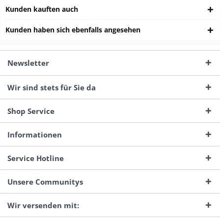
Kunden kauften auch
Kunden haben sich ebenfalls angesehen
Newsletter
Wir sind stets für Sie da
Shop Service
Informationen
Service Hotline
Unsere Communitys
Wir versenden mit: