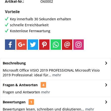
Artikel-Nr.:
O60002
Vorteile
Key innerhalb 30 Sekunden erhalten
schnelle Erreichbarkeit
Kostenlose Fernwartung
Beschreibung
Microsoft Office VISIO 2019 PROFESSIONAL Microsoft Visio
2019 Professional: ideal für...
mehr
Fragen & Antworten
4
Fragen und Antworten
mehr
Bewertungen
1
Bewertungen lesen, schreiben und diskutieren...
mehr