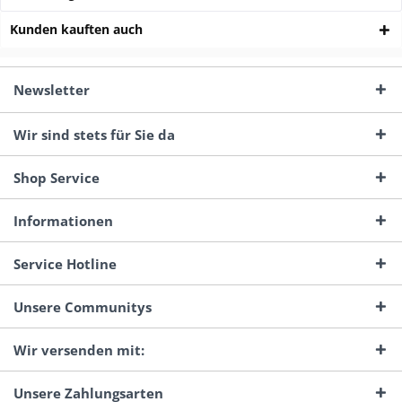
Kunden kauften auch
Newsletter
Wir sind stets für Sie da
Shop Service
Informationen
Service Hotline
Unsere Communitys
Wir versenden mit:
Unsere Zahlungsarten