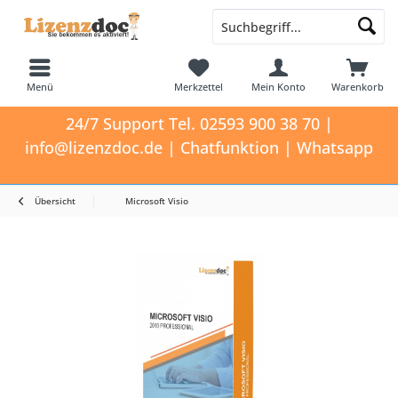
Menü
Merkzettel
Mein Konto
Warenkorb
24/7 Support Tel. 02593 900 38 70 |
info@lizenzdoc.de | Chatfunktion | Whatsapp
Übersicht
Microsoft Visio