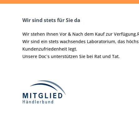
Wir sind stets für Sie da
Wir stehen Ihnen Vor & Nach dem Kauf zur Verfügung.
Wir sind ein stets wachsendes Laboratorium, das höchst
Kundenzufriedenheit legt.
Unsere Doc`s unterstützen Sie bei Rat und Tat.