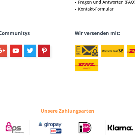
Fragen und Antworten (FAQ
Kontakt-Formular
 Communitys
Wir versenden mit:
Unsere Zahlungsarten