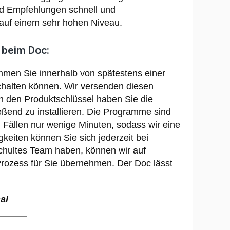
d Empfehlungen schnell und
g auf einem sehr hohen Niveau.
 beim Doc:
mmen Sie innerhalb von spätestens einer
schalten können. Wir versenden diesen
ch den Produktschlüssel haben Sie die
ießend zu installieren. Die Programme sind
 Fällen nur wenige Minuten, sodass wir eine
eiten können Sie sich jederzeit bei
schultes Team haben, können wir auf
rozess für Sie übernehmen. Der Doc lässt
al