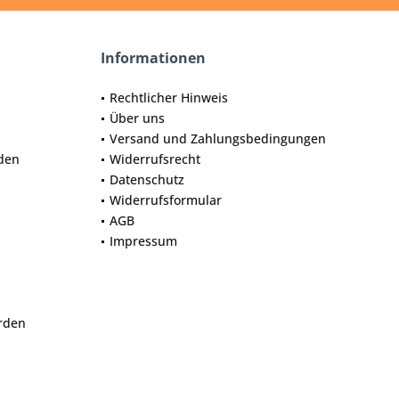
Informationen
Rechtlicher Hinweis
Über uns
Versand und Zahlungsbedingungen
den
Widerrufsrecht
Datenschutz
Widerrufsformular
AGB
Impressum
erden