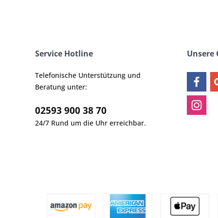
Service Hotline
Unsere
Telefonische Unterstützung und
Beratung unter:
02593 900 38 70
24/7 Rund um die Uhr erreichbar.