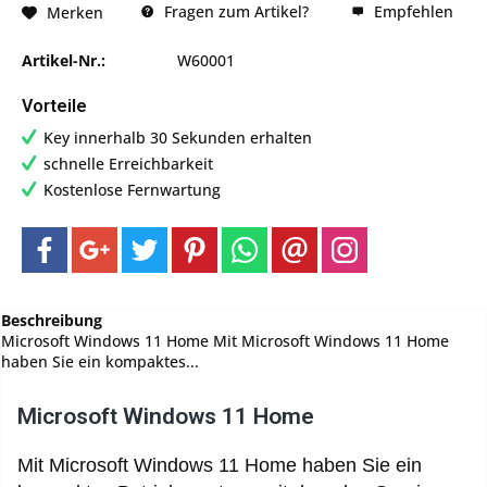
Fragen zum Artikel?
Empfehlen
Merken
Artikel-Nr.:
W60001
Vorteile
Key innerhalb 30 Sekunden erhalten
schnelle Erreichbarkeit
Kostenlose Fernwartung
Beschreibung
Microsoft Windows 11 Home Mit Microsoft Windows 11 Home
haben Sie ein kompaktes...
Microsoft Windows 11 Home
Mit Microsoft Windows 11 Home haben Sie ein