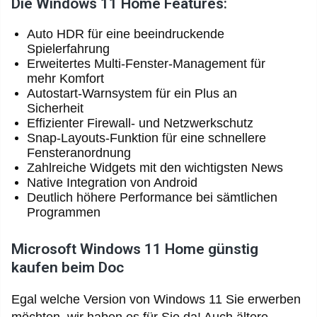
Die Windows 11 Home Features:
Auto HDR für eine beeindruckende
Spielerfahrung
Erweitertes Multi-Fenster-Management für
mehr Komfort
Autostart-Warnsystem für ein Plus an
Sicherheit
Effizienter Firewall- und Netzwerkschutz
Snap-Layouts-Funktion für eine schnellere
Fensteranordnung
Zahlreiche Widgets mit den wichtigsten News
Native Integration von Android
Deutlich höhere Performance bei sämtlichen
Programmen
Microsoft Windows 11 Home günstig
kaufen beim Doc
Egal welche Version von Windows 11 Sie erwerben