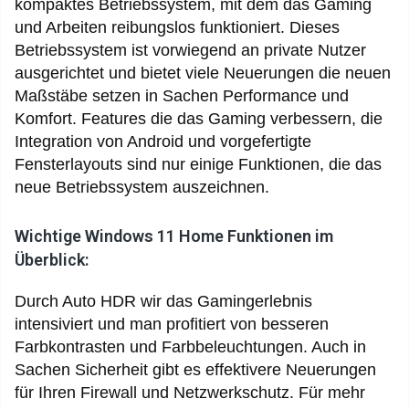
kompaktes Betriebssystem, mit dem das Gaming
und Arbeiten reibungslos funktioniert. Dieses
Betriebssystem ist vorwiegend an private Nutzer
ausgerichtet und bietet viele Neuerungen die neuen
Maßstäbe setzen in Sachen Performance und
Komfort. Features die das Gaming verbessern, die
Integration von Android und vorgefertigte
Fensterlayouts sind nur einige Funktionen, die das
neue Betriebssystem auszeichnen.
Wichtige Windows 11 Home Funktionen im
Überblick:
Durch Auto HDR wir das Gamingerlebnis
intensiviert und man profitiert von besseren
Farbkontrasten und Farbbeleuchtungen. Auch in
Sachen Sicherheit gibt es effektivere Neuerungen
für Ihren Firewall und Netzwerkschutz. Für mehr