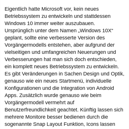
Eigentlich hatte Microsoft vor, kein neues
Betriebssystem zu entwickeln und stattdessen
Windows 10 immer weiter auszubauen.
Ursprünglich unter dem Namen „Windows 10X“
geplant, sollte eine verbesserte Version des
Vorgängermodells entstehen, aber aufgrund der
vielseitigen und umfangreichen Neuerungen und
Verbesserungen hat man sich doch entschieden,
ein komplett neues Betriebssystem zu entwickeln.
Es gibt Veränderungen in Sachen Design und Optik,
genauso wie ein neues Startmenü, individuelle
Konfigurationen und die Integration von Android
Apps. Zusätzlich wurde genauso wie beim
Vorgängermodell vermehrt auf
Benutzerfreundlichkeit geachtet. Künftig lassen sich
mehrere Monitore besser bedienen durch die
sogenannte Snap Layout Funktion, Icons lassen