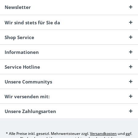
Newsletter
Wir sind stets für Sie da
Shop Service
Informationen
Service Hotline
Unsere Communitys
Wir versenden mit:
Unsere Zahlungsarten
* Alle Preise inkl. gesetzl. Mehrwertsteuer zzgl.
Versandkosten
und ggf.