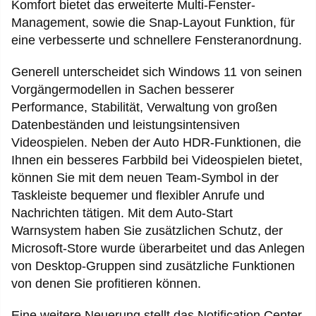
Komfort bietet das erweiterte Multi-Fenster-
Management, sowie die Snap-Layout Funktion, für
eine verbesserte und schnellere Fensteranordnung.
Generell unterscheidet sich Windows 11 von seinen
Vorgängermodellen in Sachen besserer
Performance, Stabilität, Verwaltung von großen
Datenbeständen und leistungsintensiven
Videospielen. Neben der Auto HDR-Funktionen, die
Ihnen ein besseres Farbbild bei Videospielen bietet,
können Sie mit dem neuen Team-Symbol in der
Taskleiste bequemer und flexibler Anrufe und
Nachrichten tätigen. Mit dem Auto-Start
Warnsystem haben Sie zusätzlichen Schutz, der
Microsoft-Store wurde überarbeitet und das Anlegen
von Desktop-Gruppen sind zusätzliche Funktionen
von denen Sie profitieren können.
Eine weitere Neuerung stellt das Notification Center