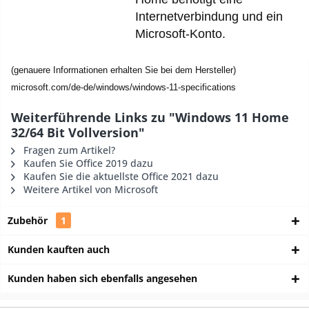
Internetverbindung und ein
Microsoft-Konto.
(genauere Informationen erhalten Sie bei dem Hersteller)
microsoft.com/de-de/windows/windows-11-specifications
Weiterführende Links zu "Windows 11 Home
32/64 Bit Vollversion"
Fragen zum Artikel?
Kaufen Sie Office 2019 dazu
Kaufen Sie die aktuellste Office 2021 dazu
Weitere Artikel von Microsoft
Zubehör
1
Kunden kauften auch
Kunden haben sich ebenfalls angesehen