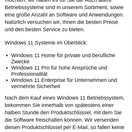
möchten, wir haben es für Sie da! Auch ältere
Betriebssysteme sind in unserem Sortiment, sowie
eine große Anzahl an Software und Anwendungen.
Natürlich versuchen wir, Ihnen die besten Preise
und den besten Service zu bieten.
Windows 11 Systeme im Überblick:
Windows 11 Home für private und berufliche
Zwecke
Windows 11 Pro für hohe Ansprüche und
Professionalität
Windows 11 Enterprise für Unternehmen und
vermehrte Sicherheit
Nach dem Kauf eines Windows 11 Betriebssystem,
bekommen Sie innerhalb von spätestens einer
halben Stunde den Produktschlüssel, mit dem Sie
die Software freischalten können. Wir versenden
diesen Produktschlüssel per E-Mail, so fallen keine