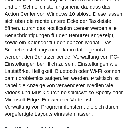
und ein Schnelleinstellungsmenü da, dass das
Action Center von Windows 10 ablöst. Diese lassen
sich über die rechte untere Ecke der Taskleiste
öffnen. Durch das Notification Center werden alle
Benachrichtigungen für den Benutzer angezeigt,
sowie ein Kalender für den ganzen Monat. Das
Schnelleinstellungsmenü kann dafür genutzt
werden, den Benutzer bei der Verwaltung von PC-
Einstellungen behilflich zu sein. Einstellungen wie
Lautstärke, Helligkeit, Bluetooth oder Wi-Fi können
damit problemlos aufgerufen werden. Praktisch ist
dabei die Anzeige von verwendeten Medien wie
Videos und Musik durch beispielsweise Spotify oder
Microsoft Edge. Ein weiterer Vorteil ist die
Verwaltung von Programmfenstern, die sich durch
vorgefertigte Layouts einrasten lassen.