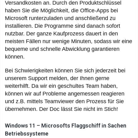
Versandkosten an. Durch den Produktschlüssel
haben Sie die Möglichkeit, die Office-Apps bei
Microsoft runterzuladen und anschließend zu
installieren. Die Programme sind danach sofort
nutzbar. Der ganze Kaufprozess dauert in den
meisten Fällen nur wenige Minuten, sodass wir eine
bequeme und schnelle Abwicklung garantieren
können.
Bei Schwierigkeiten können Sie sich jederzeit bei
unserem Support melden, der Ihnen gerne
weiterhilft. Da wir ein geschultes Team haben,
können wir auf Probleme angemessen reagieren
und z.B. mittels Teamviewer den Prozess für Sie
übernehmen. Der Doc lässt Sie nicht im Stich!
Windows 11 – Microsofts Flaggschiff in Sachen
Betriebssysteme