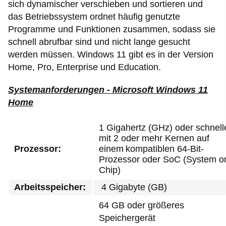
sich dynamischer verschieben und sortieren und
das Betriebssystem ordnet häufig genutzte
Programme und Funktionen zusammen, sodass sie
schnell abrufbar sind und nicht lange gesucht
werden müssen. Windows 11 gibt es in der Version
Home, Pro, Enterprise und Education.
Systemanforderungen - Microsoft Windows 11
Home
1 Gigahertz (GHz) oder schnell
mit 2 oder mehr Kernen auf
Prozessor:
einem kompatiblen 64-Bit-
Prozessor oder SoC (System o
Chip)
Arbeitsspeicher:
4 Gigabyte (GB)
64 GB oder größeres
Speichergerät