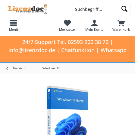
Menü
Merkzettel
Mein Konto
Warenkorb
24/7 Support Tel. 02593 900 38 70 |
info@lizenzdoc.de | Chatfunktion | Whatsapp
Übersicht
Windows 11